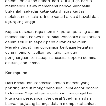
dalam kehidupan sehari-hari. Guru juga harus
membantu siswa memahami bahwa Pancasila
bukanlah sekadar kata-kata di atas kertas,
melainkan prinsip-prinsip yang harus dihayati dan
dijunjung tinggi.
Kepala sekolah juga memiliki peran penting dalam
memastikan bahwa nilai-nilai Pancasila ditekankan
dalam seluruh aspek pendidikan di sekolah.
Mereka dapat mengorganisir berbagai kegiatan
yang mempromosikan pemahaman dan
penghargaan terhadap Pancasila, seperti seminar,
diskusi, dan lomba.
Kesimpulan
Hari Kesaktian Pancasila adalah momen yang
penting untuk mengenang nilai-nilai dasar negara
Indonesia. Sejarah peringatan ini mengingatkan
kita akan perjuangan Jenderal Soedirman dan
banyak pejuang lainnya dalam mempertahankan