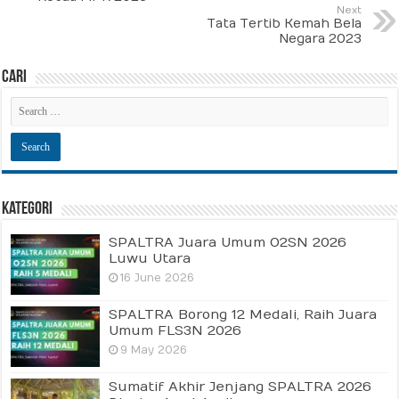
Next
Tata Tertib Kemah Bela
Negara 2023
Cari
Kategori
SPALTRA Juara Umum O2SN 2026
Luwu Utara
16 June 2026
SPALTRA Borong 12 Medali, Raih Juara
Umum FLS3N 2026
9 May 2026
Sumatif Akhir Jenjang SPALTRA 2026