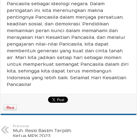
Pancasila sebagai ideologi negara. Dalam
peringatan ini, kita merenungkan makna
pentingnya Pancasila dalam menjaga persatuan,
keadilan sosial, dan demokrasi. Pendidikan
memainkan peran kunci dalam memahami dan
merayakan Hari Kesaktian Pancasila, dan melalui
pengajaran nilai-nilai Pancasila, kita dapat
membentuk generasi yang kuat dan cinta tanah
air. Mari kita jadikan setiap hari sebagai momen
untuk memperkuat semangat Pancasila dalam diri
kita, sehingga kita dapat terus membangun
Indonesia yang lebih baik. Selamat Hari Kesaktian
Pancasila!
Previous
Muh. Reski Baslim Terpilih
Ketua MPK 2023