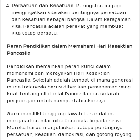
Persatuan dan Kesatuan
: Peringatan ini juga
mengingatkan kita akan pentingnya persatuan
dan kesatuan sebagai bangsa. Dalam keragaman
kita, Pancasila adalah perekat yang membuat
kita tetap bersatu.
Peran Pendidikan dalam Memahami Hari Kesaktian
Pancasila
Pendidikan memainkan peran kunci dalam
memahami dan merayakan Hari Kesaktian
Pancasila. Sekolah adalah tempat di mana generasi
muda Indonesia harus diberikan pemahaman yang
kuat tentang nilai-nilai Pancasila dan sejarah
perjuangan untuk mempertahankannya.
Guru memiliki tanggung jawab besar dalam
mengajarkan nilai-nilai Pancasila kepada siswa.
Mereka harus menjelaskan betapa pentingnya
persatuan, keadilan, demokrasi, dan gotong royong