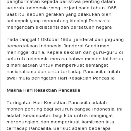
penghormatan kepada peristiwa penting dalam
sejarah Indonesia yang terjadi pada tahun 1965.
Saat itu, sebuah gerakan yang dilakukan oleh
kelompok yang menentang ideologi Pancasila
mengancam eksistensi dan persatuan negara.
Pada tanggal 1 Oktober 1965, jenderal dan pejuang
kemerdekaan Indonesia, Jenderal Soedirman,
meninggal dunia. Kepala sekolah dan guru-guru di
seluruh Indonesia merasa bahwa momen ini harus
dimanfaatkan untuk memperkuat semangat
nasionalisme dan cinta terhadap Pancasila. Inilah
awal mula peringatan Hari Kesaktian Pancasila.
Makna Hari Kesaktian Pancasila
Peringatan Hari Kesaktian Pancasila adalah
momen penting bagi seluruh bangsa Indonesia. Ini
adalah kesempatan bagi kita untuk mengingat,
merenungkan, dan memperkuat komitmen kita
terhadap Pancasila. Berikut adalah beberapa