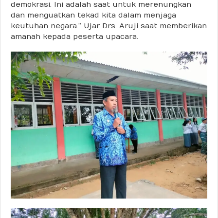
demokrasi. Ini adalah saat untuk merenungkan
dan menguatkan tekad kita dalam menjaga
keutuhan negara.” Ujar Drs. Aruji saat memberikan
amanah kepada peserta upacara.