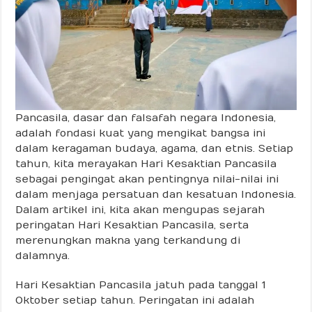
Pancasila, dasar dan falsafah negara Indonesia,
adalah fondasi kuat yang mengikat bangsa ini
dalam keragaman budaya, agama, dan etnis. Setiap
tahun, kita merayakan Hari Kesaktian Pancasila
sebagai pengingat akan pentingnya nilai-nilai ini
dalam menjaga persatuan dan kesatuan Indonesia.
Dalam artikel ini, kita akan mengupas sejarah
peringatan Hari Kesaktian Pancasila, serta
merenungkan makna yang terkandung di
dalamnya.
Hari Kesaktian Pancasila jatuh pada tanggal 1
Oktober setiap tahun. Peringatan ini adalah