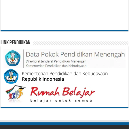
Link Pendidikan