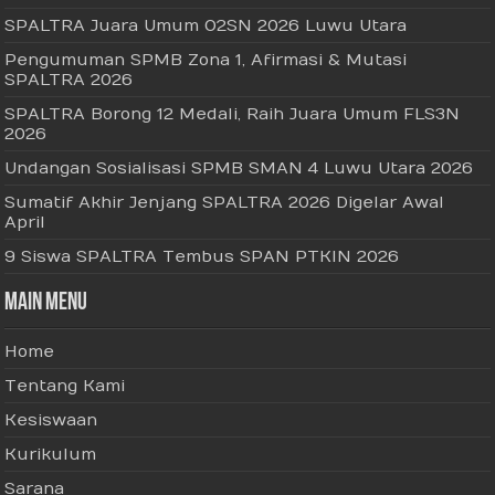
SPALTRA Juara Umum O2SN 2026 Luwu Utara
Pengumuman SPMB Zona 1, Afirmasi & Mutasi
SPALTRA 2026
SPALTRA Borong 12 Medali, Raih Juara Umum FLS3N
2026
Undangan Sosialisasi SPMB SMAN 4 Luwu Utara 2026
Sumatif Akhir Jenjang SPALTRA 2026 Digelar Awal
April
9 Siswa SPALTRA Tembus SPAN PTKIN 2026
Main Menu
Home
Tentang Kami
Kesiswaan
Kurikulum
Sarana