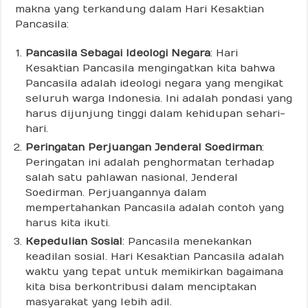
makna yang terkandung dalam Hari Kesaktian
Pancasila:
Pancasila Sebagai Ideologi Negara
: Hari
Kesaktian Pancasila mengingatkan kita bahwa
Pancasila adalah ideologi negara yang mengikat
seluruh warga Indonesia. Ini adalah pondasi yang
harus dijunjung tinggi dalam kehidupan sehari-
hari.
Peringatan Perjuangan Jenderal Soedirman
:
Peringatan ini adalah penghormatan terhadap
salah satu pahlawan nasional, Jenderal
Soedirman. Perjuangannya dalam
mempertahankan Pancasila adalah contoh yang
harus kita ikuti.
Kepedulian Sosial
: Pancasila menekankan
keadilan sosial. Hari Kesaktian Pancasila adalah
waktu yang tepat untuk memikirkan bagaimana
kita bisa berkontribusi dalam menciptakan
masyarakat yang lebih adil.