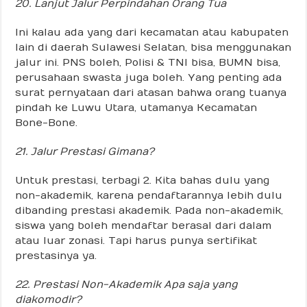
20. Lanjut Jalur Perpindahan Orang Tua
Ini kalau ada yang dari kecamatan atau kabupaten
lain di daerah Sulawesi Selatan, bisa menggunakan
jalur ini. PNS boleh, Polisi & TNI bisa, BUMN bisa,
perusahaan swasta juga boleh. Yang penting ada
surat pernyataan dari atasan bahwa orang tuanya
pindah ke Luwu Utara, utamanya Kecamatan
Bone-Bone.
21. Jalur Prestasi Gimana?
Untuk prestasi, terbagi 2. Kita bahas dulu yang
non-akademik, karena pendaftarannya lebih dulu
dibanding prestasi akademik. Pada non-akademik,
siswa yang boleh mendaftar berasal dari dalam
atau luar zonasi. Tapi harus punya sertifikat
prestasinya ya.
22. Prestasi Non-Akademik Apa saja yang
diakomodir?