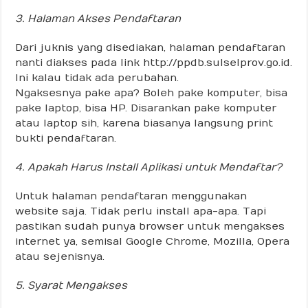
3. Halaman Akses Pendaftaran
Dari juknis yang disediakan, halaman pendaftaran
nanti diakses pada link http://ppdb.sulselprov.go.id.
Ini kalau tidak ada perubahan.
Ngaksesnya pake apa? Boleh pake komputer, bisa
pake laptop, bisa HP. Disarankan pake komputer
atau laptop sih, karena biasanya langsung print
bukti pendaftaran.
4. Apakah Harus Install Aplikasi untuk Mendaftar?
Untuk halaman pendaftaran menggunakan
website saja. Tidak perlu install apa-apa. Tapi
pastikan sudah punya browser untuk mengakses
internet ya, semisal Google Chrome, Mozilla, Opera
atau sejenisnya.
5. Syarat Mengakses