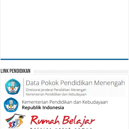
Link Pendidikan