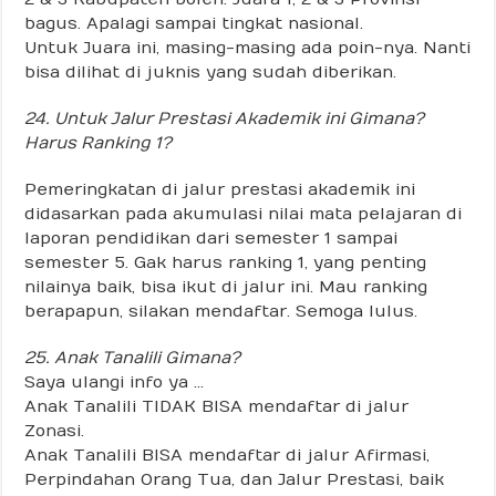
bagus. Apalagi sampai tingkat nasional.
Untuk Juara ini, masing-masing ada poin-nya. Nanti
bisa dilihat di juknis yang sudah diberikan.
24. Untuk Jalur Prestasi Akademik ini Gimana?
Harus Ranking 1?
Pemeringkatan di jalur prestasi akademik ini
didasarkan pada akumulasi nilai mata pelajaran di
laporan pendidikan dari semester 1 sampai
semester 5. Gak harus ranking 1, yang penting
nilainya baik, bisa ikut di jalur ini. Mau ranking
berapapun, silakan mendaftar. Semoga lulus.
25. Anak Tanalili Gimana?
Saya ulangi info ya …
Anak Tanalili TIDAK BISA mendaftar di jalur
Zonasi.
Anak Tanalili BISA mendaftar di jalur Afirmasi,
Perpindahan Orang Tua, dan Jalur Prestasi, baik