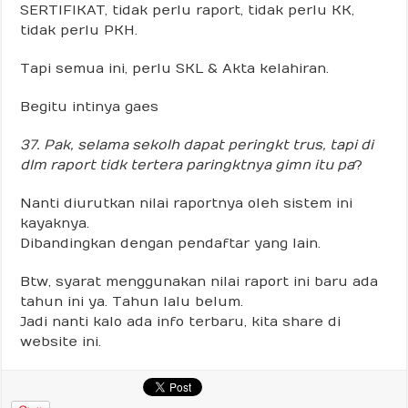
SERTIFIKAT, tidak perlu raport, tidak perlu KK,
tidak perlu PKH.
Tapi semua ini, perlu SKL & Akta kelahiran.
Begitu intinya gaes
37. Pak, selama sekolh dapat peringkt trus, tapi di
dlm raport tidk tertera paringktnya gimn itu pa
?
Nanti diurutkan nilai raportnya oleh sistem ini
kayaknya.
Dibandingkan dengan pendaftar yang lain.
Btw, syarat menggunakan nilai raport ini baru ada
tahun ini ya. Tahun lalu belum.
Jadi nanti kalo ada info terbaru, kita share di
website ini.