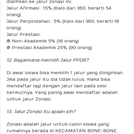
dialihkan ke jalur zonasi ini.
Jalur Afirmasi : 15% (Kalo dari 360, berarti 54
orang).
Jalur Perpindahan : 5% (Kalo dari 360, berarti 18
orang).
Jalur Prestasi :
@ Non-Akademik 5% (18 orang)
@ Prestasi Akademik 25% (90 orang).
12. Bagaimana memilih Jalur PPDB?
Di awal siswa bisa memilih 1 jalur yang diinginkan.
Jika pada jalur itu dia tidak lulus, maka bisa
mendaftar lagi dengan jalur lain pada sesi
berikutnya. Yang paling awal mendaftar adalah
untuk jalur Zonasi.
13. Jalur Zonasi itu apaan sih?
Zonasi adalah jalur untuk calon siswa yang
rumahnya berada di KECAMATAN BONE-BONE,