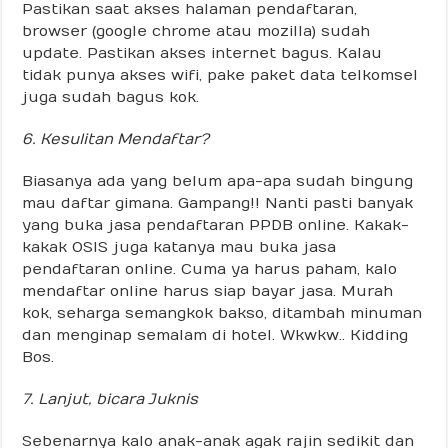
Pastikan saat akses halaman pendaftaran,
browser (google chrome atau mozilla) sudah
update. Pastikan akses internet bagus. Kalau
tidak punya akses wifi, pake paket data telkomsel
juga sudah bagus kok.
6. Kesulitan Mendaftar?
Biasanya ada yang belum apa-apa sudah bingung
mau daftar gimana. Gampang!! Nanti pasti banyak
yang buka jasa pendaftaran PPDB online. Kakak-
kakak OSIS juga katanya mau buka jasa
pendaftaran online. Cuma ya harus paham, kalo
mendaftar online harus siap bayar jasa. Murah
kok, seharga semangkok bakso, ditambah minuman
dan menginap semalam di hotel. Wkwkw.. Kidding
Bos.
7. Lanjut, bicara Juknis
Sebenarnya kalo anak-anak agak rajin sedikit dan