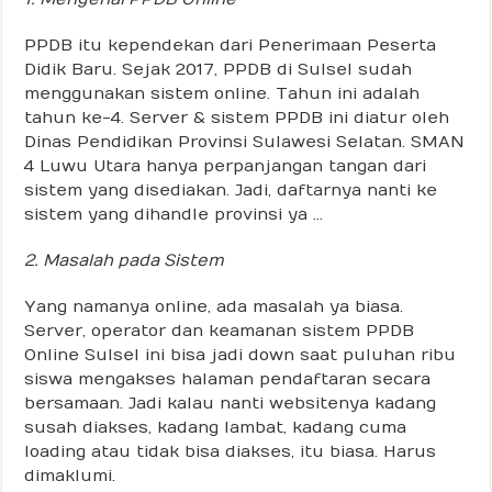
PPDB itu kependekan dari Penerimaan Peserta
Didik Baru. Sejak 2017, PPDB di Sulsel sudah
menggunakan sistem online. Tahun ini adalah
tahun ke-4. Server & sistem PPDB ini diatur oleh
Dinas Pendidikan Provinsi Sulawesi Selatan. SMAN
4 Luwu Utara hanya perpanjangan tangan dari
sistem yang disediakan. Jadi, daftarnya nanti ke
sistem yang dihandle provinsi ya …
2. Masalah pada Sistem
Yang namanya online, ada masalah ya biasa.
Server, operator dan keamanan sistem PPDB
Online Sulsel ini bisa jadi down saat puluhan ribu
siswa mengakses halaman pendaftaran secara
bersamaan. Jadi kalau nanti websitenya kadang
susah diakses, kadang lambat, kadang cuma
loading atau tidak bisa diakses, itu biasa. Harus
dimaklumi.