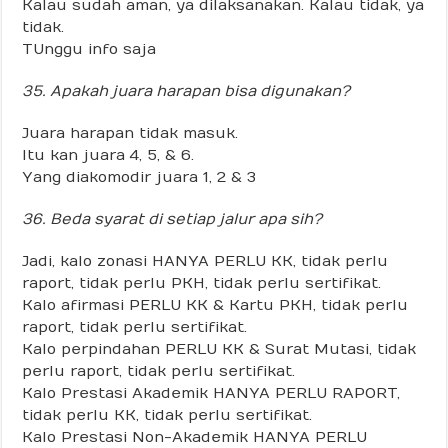
Kalau sudah aman, ya dilaksanakan. Kalau tidak, ya
tidak.
TUnggu info saja
35. Apakah juara harapan bisa digunakan?
Juara harapan tidak masuk.
Itu kan juara 4, 5, & 6.
Yang diakomodir juara 1, 2 & 3
36. Beda syarat di setiap jalur apa sih?
Jadi, kalo zonasi HANYA PERLU KK, tidak perlu
raport, tidak perlu PKH, tidak perlu sertifikat.
Kalo afirmasi PERLU KK & Kartu PKH, tidak perlu
raport, tidak perlu sertifikat.
Kalo perpindahan PERLU KK & Surat Mutasi, tidak
perlu raport, tidak perlu sertifikat.
Kalo Prestasi Akademik HANYA PERLU RAPORT,
tidak perlu KK, tidak perlu sertifikat.
Kalo Prestasi Non-Akademik HANYA PERLU