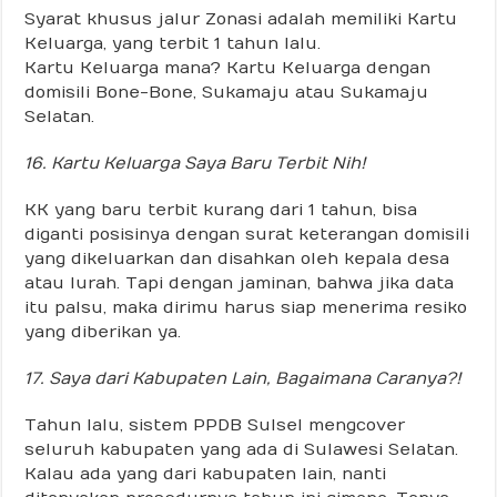
Syarat khusus jalur Zonasi adalah memiliki Kartu
Keluarga, yang terbit 1 tahun lalu.
Kartu Keluarga mana? Kartu Keluarga dengan
domisili Bone-Bone, Sukamaju atau Sukamaju
Selatan.
16. Kartu Keluarga Saya Baru Terbit Nih!
KK yang baru terbit kurang dari 1 tahun, bisa
diganti posisinya dengan surat keterangan domisili
yang dikeluarkan dan disahkan oleh kepala desa
atau lurah. Tapi dengan jaminan, bahwa jika data
itu palsu, maka dirimu harus siap menerima resiko
yang diberikan ya.
17. Saya dari Kabupaten Lain, Bagaimana Caranya?!
Tahun lalu, sistem PPDB Sulsel mengcover
seluruh kabupaten yang ada di Sulawesi Selatan.
Kalau ada yang dari kabupaten lain, nanti