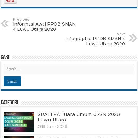
Previous
Informasi Awal PPDB SMAN
4 Luwu Utara 2020
Next
Infographic PPDB SMAN 4
Luwu Utara 2020
Cari
Kategori
SPALTRA Juara Umum O2SN 2026
Luwu Utara
16 June 2026