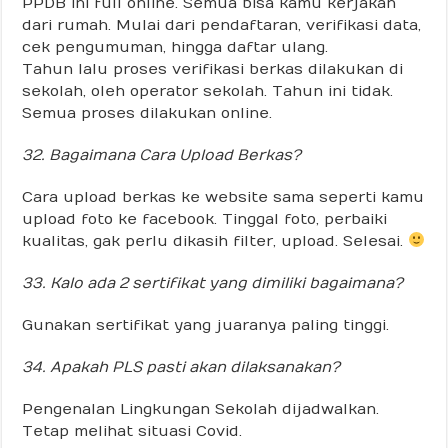
PPDB ini full online. Semua bisa kamu kerjakan
dari rumah. Mulai dari pendaftaran, verifikasi data,
cek pengumuman, hingga daftar ulang.
Tahun lalu proses verifikasi berkas dilakukan di
sekolah, oleh operator sekolah. Tahun ini tidak.
Semua proses dilakukan online.
32. Bagaimana Cara Upload Berkas?
Cara upload berkas ke website sama seperti kamu
upload foto ke facebook. Tinggal foto, perbaiki
kualitas, gak perlu dikasih filter, upload. Selesai.
33. Kalo ada 2 sertifikat yang dimiliki bagaimana?
Gunakan sertifikat yang juaranya paling tinggi.
34. Apakah PLS pasti akan dilaksanakan?
Pengenalan Lingkungan Sekolah dijadwalkan.
Tetap melihat situasi Covid.