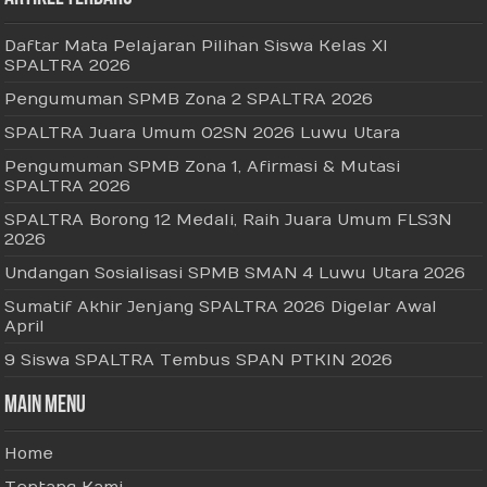
Daftar Mata Pelajaran Pilihan Siswa Kelas XI
SPALTRA 2026
Pengumuman SPMB Zona 2 SPALTRA 2026
SPALTRA Juara Umum O2SN 2026 Luwu Utara
Pengumuman SPMB Zona 1, Afirmasi & Mutasi
SPALTRA 2026
SPALTRA Borong 12 Medali, Raih Juara Umum FLS3N
2026
Undangan Sosialisasi SPMB SMAN 4 Luwu Utara 2026
Sumatif Akhir Jenjang SPALTRA 2026 Digelar Awal
April
9 Siswa SPALTRA Tembus SPAN PTKIN 2026
Main Menu
Home